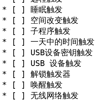
* [ ] 睡眠触发

* [ ] 空间改变触发

* [ ] 子程序触发

* [ ] 一天中的时间触发

* [ ] USB设备密钥触发

* [ ] USB 设备触发

* [ ] 解锁触发器

* [ ] 唤醒触发
