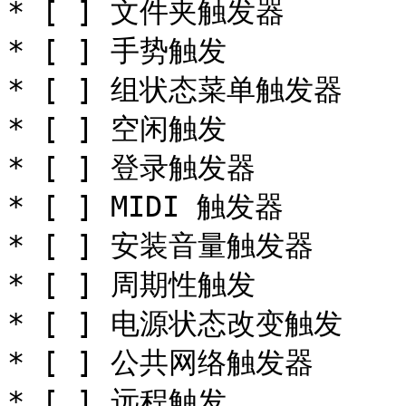
* [ ] 文件夹触发器

* [ ] 手势触发

* [ ] 组状态菜单触发器

* [ ] 空闲触发

* [ ] 登录触发器

* [ ] MIDI 触发器

* [ ] 安装音量触发器

* [ ] 周期性触发

* [ ] 电源状态改变触发

* [ ] 公共网络触发器

* [ ] 远程触发
