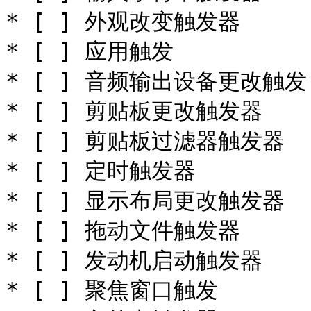
* [ ] 外观改变触发器

* [ ] 应用触发

* [ ] 音频输出设备更改触发

* [ ] 剪贴板更改触发器

* [ ] 剪贴板过滤器触发器

* [ ] 定时触发器

* [ ] 显示布局更改触发器

* [ ] 拖动文件触发器

* [ ] 发动机启动触发器

* [ ] 聚焦窗口触发
