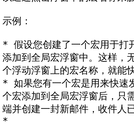
示例：

* 假设您创建了一个宏用于打
添加到全局宏浮窗中。这样，
个浮动浮窗上的宏名称，就能快
* 如果您有一个宏是用来快速
个宏添加到全局宏浮窗后，只
端并创建一封新邮件，收件人已
*
