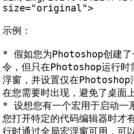
size="original">

示例：

* 假如您为Photoshop
令，但只在Photoshop运
浮窗，并设置仅在Photosh
在您需要时出现，避免了桌面上
* 设想您有一个宏用于启动一
您打开特定的代码编辑器时才
行时通过全局宏浮窗可用，可