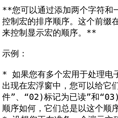
**您可以通过添加两个字符和一
控制宏的排序顺序。这个前缀
来控制显示宏的顺序。**

示例：

* 如果您有多个宏用于处理电
出现在宏浮窗中，您可以给它们
件”、“02)标记为已读”和“
顺序如何，它们总是以这个顺序