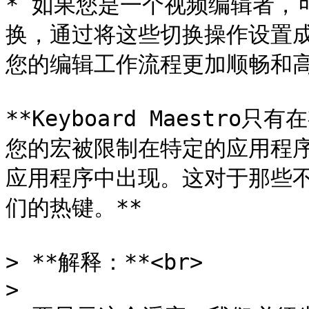
* 如果您是一个视频编辑者，
换，通过将这些切换操作设置
您的编辑工作流程更加顺畅和高
**Keyboard Maestr
您的宏被限制在特定的应用程
应用程序中出现。这对于那些
们的热键。**

> **解释：**<br>

>
