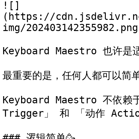
![]
(https://cdn.jsdelivr.n
img/202403142355982.png)
Keyboard Maestro 也
最重要的是，任何人都可以简单上手
Keyboard Maestro 
Trigger」 和 「动作 Ac
### 逻辑简单🥳
