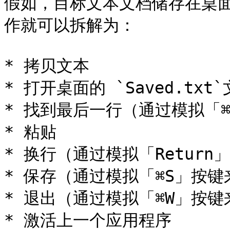
假如，目标文本文档储存在桌面上
作就可以拆解为：

* 拷贝文本

* 打开桌面的 `Saved.txt`
* 找到最后一行（通过模拟「⌘
* 粘贴

* 换行（通过模拟「Return
* 保存（通过模拟「⌘S」按键
* 退出（通过模拟「⌘W」按键
* 激活上一个应用程序
