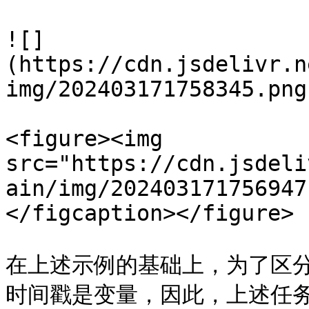
![]
(https://cdn.jsdelivr.n
img/202403171758345.png)
<figure><img 
src="https://cdn.jsdeli
ain/img/202403171756947
</figcaption></figure>

在上述示例的基础上，为了区
时间戳是变量，因此，上述任