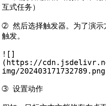
互式任务）

➁ 然后选择触发器。为了演示
触发。

![]
(https://cdn.jsdelivr.n
img/202403171732789.png)
➂ 设置动作
