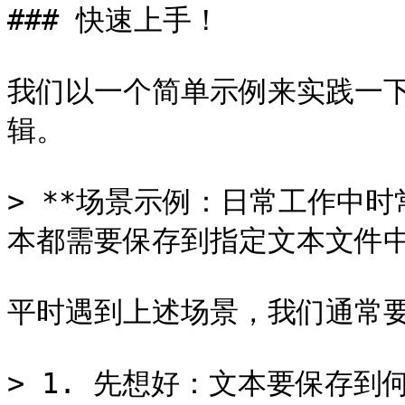
### 快速上手！

我们以一个简单示例来实践一下Ke
辑。

> **场景示例：日常工作中
本都需要保存到指定文本文件中。
平时遇到上述场景，我们通常要
> 1. 先想好：文本要保存到