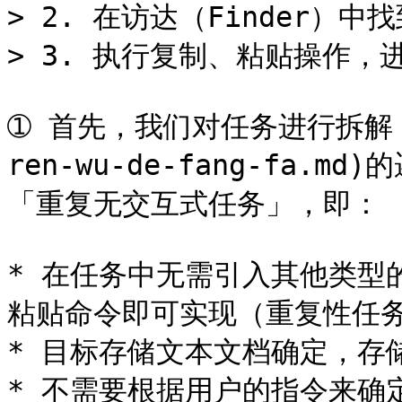
> 2. 在访达（Finder）
> 3. 执行复制、粘贴操作，进
➀ 首先，我们对任务进行拆解，根
ren-wu-de-fang-fa
「重复无交互式任务」，即：

* 在任务中无需引入其他类型
粘贴命令即可实现（重复性任务
* 目标存储文本文档确定，存
* 不需要根据用户的指令来确