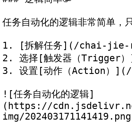
任务自动化的逻辑非常简单，只
1. [拆解任务](/chai-jie-re
2. 选择[触发器（Trigger）](/
3. 设置[动作（Action）](/do
![任务自动化的逻辑]
(https://cdn.jsdelivr.n
img/202403171141419.png)